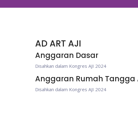
AD ART AJI
Anggaran Dasar
Disahkan dalam Kongres AJI 2024
Anggaran Rumah Tangga 
Disahkan dalam Kongres AJI 2024