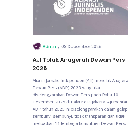
Admin
08 December 2025
AJI Tolak Anugerah Dewan Pers
2025
Aliansi Jurnalis Independen (AJI) menolak Anuger
Dewan Pers (ADP) 2025 yang akan
diselenggarakan Dewan Pers pada Rabu 10
Desember 2025 di Balai Kota Jakarta. AJI menilai
ADP tahun 2025 ini diselenggarakan dalam gelap
sembunyi-sembunyi, tidak transparan dan tidak
melibatkan 11 lembaga konstituen Dewan Pers.