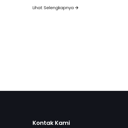
Lihat Selengkapnya
Kontak Kami